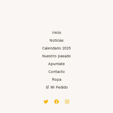
Inicio
Noticias
Calendario 2025
Nuestro pasado
Apuntate
Contacto
Ropa
🛒 Mi Pedido