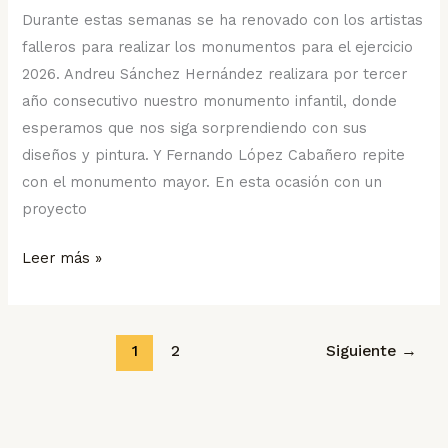
Durante estas semanas se ha renovado con los artistas
falleros para realizar los monumentos para el ejercicio
2026. Andreu Sánchez Hernández realizara por tercer
año consecutivo nuestro monumento infantil, donde
esperamos que nos siga sorprendiendo con sus
diseños y pintura. Y Fernando López Cabañero repite
con el monumento mayor. En esta ocasión con un
proyecto
Leer más »
1
2
Siguiente
→